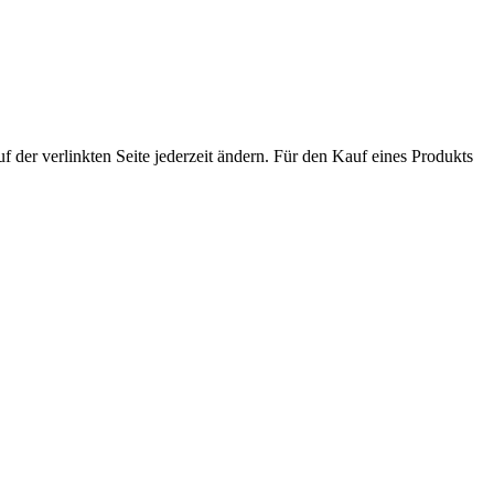
der verlinkten Seite jederzeit ändern. Für den Kauf eines Produkts