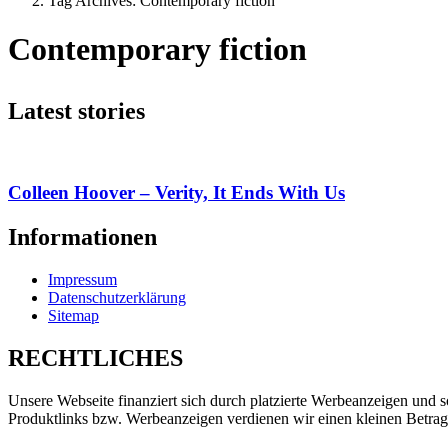
Tag Archives: Contemporary fiction
Contemporary fiction
Latest stories
Colleen Hoover – Verity, It Ends With Us
Informationen
Impressum
Datenschutzerklärung
Sitemap
RECHTLICHES
Unsere Webseite finanziert sich durch platzierte Werbeanzeigen und 
Produktlinks bzw. Werbeanzeigen verdienen wir einen kleinen Betrag, d