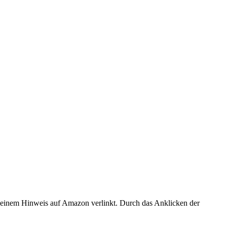
er einem Hinweis auf Amazon verlinkt. Durch das Anklicken der