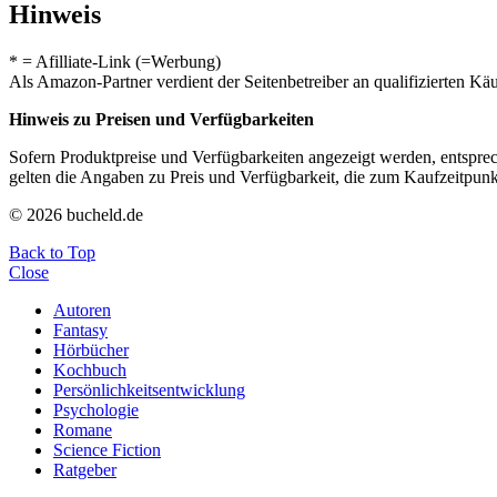
Hinweis
* = Afilliate-Link (=Werbung)
Als Amazon-Partner verdient der Seitenbetreiber an qualifizierten Kä
Hinweis zu Preisen und Verfügbarkeiten
Sofern Produktpreise und Verfügbarkeiten angezeigt werden, entsprec
gelten die Angaben zu Preis und Verfügbarkeit, die zum Kaufzeitpun
© 2026 bucheld.de
Back to Top
Close
Autoren
Fantasy
Hörbücher
Kochbuch
Persönlichkeitsentwicklung
Psychologie
Romane
Science Fiction
Ratgeber