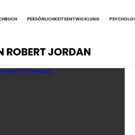
CHBUCH
PERSÖNLICHKEITSENTWICKLUNG
PSYCHOLOG
N ROBERT JORDAN