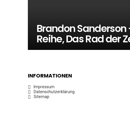
Brandon Sanderson 
Reihe, Das Rad der Z
INFORMATIONEN
Impressum
Datenschutzerklärung
Sitemap