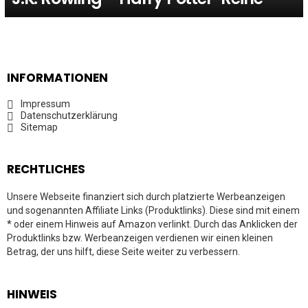
INFORMATIONEN
Impressum
Datenschutzerklärung
Sitemap
RECHTLICHES
Unsere Webseite finanziert sich durch platzierte Werbeanzeigen
und sogenannten Affiliate Links (Produktlinks). Diese sind mit einem
* oder einem Hinweis auf Amazon verlinkt. Durch das Anklicken der
Produktlinks bzw. Werbeanzeigen verdienen wir einen kleinen
Betrag, der uns hilft, diese Seite weiter zu verbessern.
HINWEIS