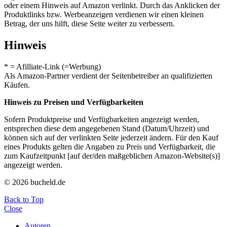
oder einem Hinweis auf Amazon verlinkt. Durch das Anklicken der
Produktlinks bzw. Werbeanzeigen verdienen wir einen kleinen
Betrag, der uns hilft, diese Seite weiter zu verbessern.
Hinweis
* = Afilliate-Link (=Werbung)
Als Amazon-Partner verdient der Seitenbetreiber an qualifizierten
Käufen.
Hinweis zu Preisen und Verfügbarkeiten
Sofern Produktpreise und Verfügbarkeiten angezeigt werden,
entsprechen diese dem angegebenen Stand (Datum/Uhrzeit) und
können sich auf der verlinkten Seite jederzeit ändern. Für den Kauf
eines Produkts gelten die Angaben zu Preis und Verfügbarkeit, die
zum Kaufzeitpunkt [auf der/den maßgeblichen Amazon-Website(s)]
angezeigt werden.
© 2026 bucheld.de
Back to Top
Close
Autoren