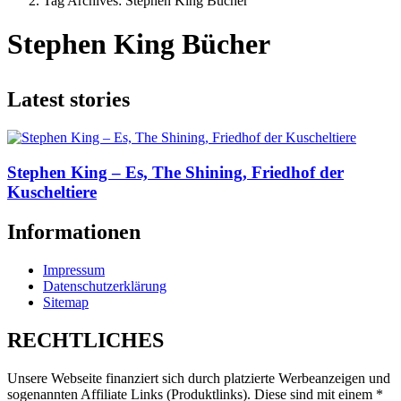
Tag Archives: Stephen King Bücher
Stephen King Bücher
Latest stories
Stephen King – Es, The Shining, Friedhof der
Kuscheltiere
Informationen
Impressum
Datenschutzerklärung
Sitemap
RECHTLICHES
Unsere Webseite finanziert sich durch platzierte Werbeanzeigen und
sogenannten Affiliate Links (Produktlinks). Diese sind mit einem *