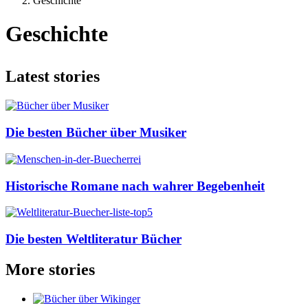
Geschichte
Geschichte
Latest stories
Die besten Bücher über Musiker
Historische Romane nach wahrer Begebenheit
Die besten Weltliteratur Bücher
More stories