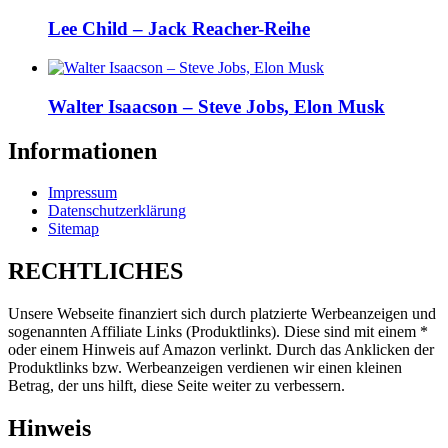
Lee Child – Jack Reacher-Reihe
Walter Isaacson – Steve Jobs, Elon Musk
Informationen
Impressum
Datenschutzerklärung
Sitemap
RECHTLICHES
Unsere Webseite finanziert sich durch platzierte Werbeanzeigen und
sogenannten Affiliate Links (Produktlinks). Diese sind mit einem *
oder einem Hinweis auf Amazon verlinkt. Durch das Anklicken der
Produktlinks bzw. Werbeanzeigen verdienen wir einen kleinen
Betrag, der uns hilft, diese Seite weiter zu verbessern.
Hinweis