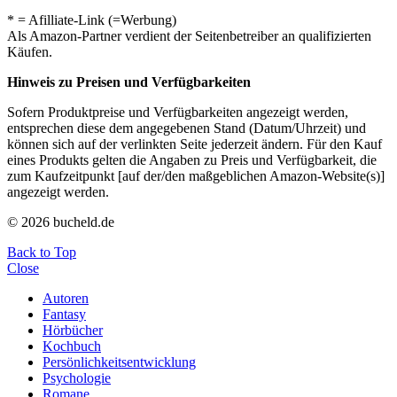
* = Afilliate-Link (=Werbung)
Als Amazon-Partner verdient der Seitenbetreiber an qualifizierten
Käufen.
Hinweis zu Preisen und Verfügbarkeiten
Sofern Produktpreise und Verfügbarkeiten angezeigt werden,
entsprechen diese dem angegebenen Stand (Datum/Uhrzeit) und
können sich auf der verlinkten Seite jederzeit ändern. Für den Kauf
eines Produkts gelten die Angaben zu Preis und Verfügbarkeit, die
zum Kaufzeitpunkt [auf der/den maßgeblichen Amazon-Website(s)]
angezeigt werden.
© 2026 bucheld.de
Back to Top
Close
Autoren
Fantasy
Hörbücher
Kochbuch
Persönlichkeitsentwicklung
Psychologie
Romane