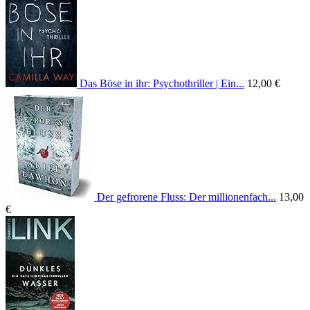
Das Böse in ihr: Psychothriller | Ein...
12,00 €
Der gefrorene Fluss: Der millionenfach...
13,00
€