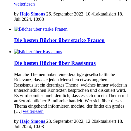
weiterlesen
by
Hajo Simons
26. September 2022, 10:41
aktualisiert
18.
Juli 2024, 10:08
Die besten Bücher über starke Frauen
Die besten Bücher über Rassismus
Manche Themen haben eine derartige gesellschaftliche
Relevanz, dass sie jeden Menschen etwas angehen.
Rassismus ist ein derartiges Thema, welches immer wieder in
unterschiedlichen Kontexten besprochen und diskutiert wird.
Es wird somit schnell deutlich, dass es sich um ein Thema mit
außerordentlicher Bandbreite handelt. Wer sich über dieses
Thema eingehend informieren möchte, der findet ein großes
[…]
weiterlesen
by
Hajo Simons
23. September 2022, 12:20
aktualisiert
18.
Juli 2024, 10:08