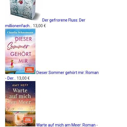
Der gefrorene Fluss: Der
millionenfach...
13,00 €
Dieser Sommer gehört mir: Roman
- Der...
13,00 €
Warte auf mich am Meer: Roman -